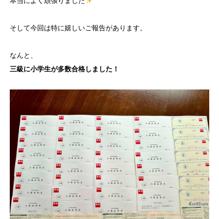
本当によく頑張りました
そして今回は特に嬉しいご報告があります。
なんと、
三級に小学生が多数合格しました！