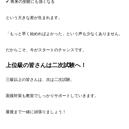
✔ 将来の受験にも強くなる
という大きな差が生まれます。
「もっと早く始めればよかった」という声も少なくありません。
だからこそ、今がスタートのチャンスです。
上位級の皆さんは二次試験へ！
三級以上の皆さんは、次は二次試験。
面接対策も教室でしっかりサポートしていきます。
最後まで一緒に頑張りましょう！