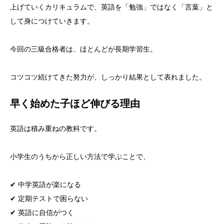
上げていくカリキュラムで、英語を「勉強」ではなく「言葉」と
して身につけていきます。
今回の三級合格者は、ほとんどが長期学習生。
コツコツ続けてきた努力が、しっかり結果として表れました。
早く始めた子ほど伸びる理由
英語は積み重ねの教科です。
小学生のうちから正しい方法で学ぶことで、
✔ 中学英語が楽になる
✔ 定期テストで困らない
✔ 英語に自信がつく