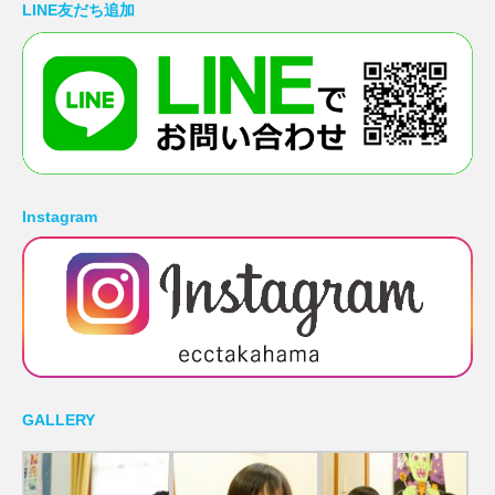
LINE友だち追加
Instagram
GALLERY