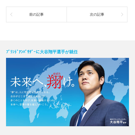
前の記事
次の記事
ﾌﾞﾗﾝﾄﾞｱﾝﾊﾞｻﾀﾞｰに大谷翔平選手が就任