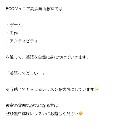
ECCジュニア高浜向山教室では
・ゲーム
・工作
・アクティビティ
を通して、英語を自然に身につけていきます。
「英語って楽しい！」
そう感じてもらえるレッスンを大切にしています
教室の雰囲気が気になる方は
ぜひ無料体験レッスンにお越しください