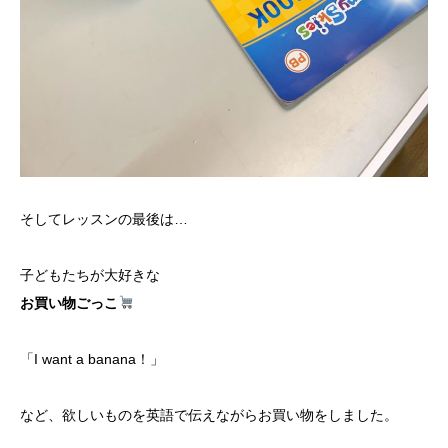
そしてレッスンの最後は…
子どもたちが大好きな
お買い物ごっこ
「I want a banana！」
など、欲しいものを英語で伝えながらお買い物をしました。