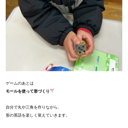
ゲームのあとは
モールを使って形づくり
自分で丸や三角を作りながら、
形の英語を楽しく覚えていきます。