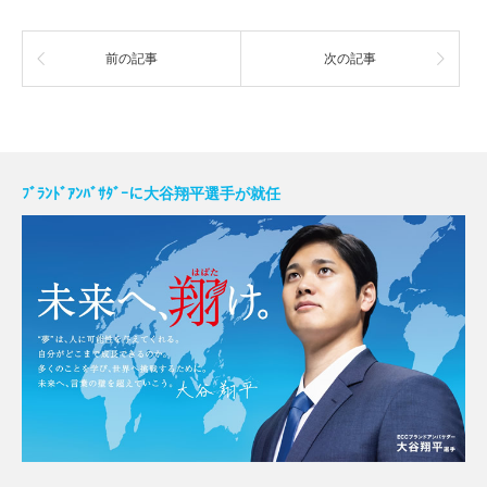
前の記事
次の記事
ﾌﾞﾗﾝﾄﾞｱﾝﾊﾞｻﾀﾞｰに大谷翔平選手が就任