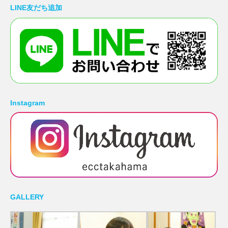
LINE友だち追加
Instagram
GALLERY