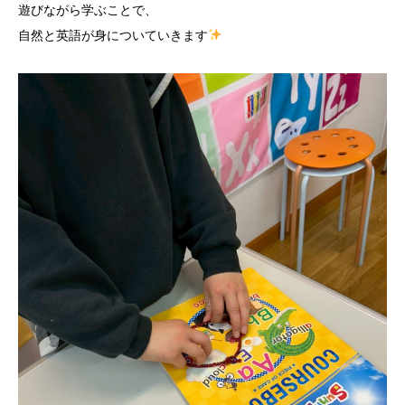
遊びながら学ぶことで、
自然と英語が身についていきます