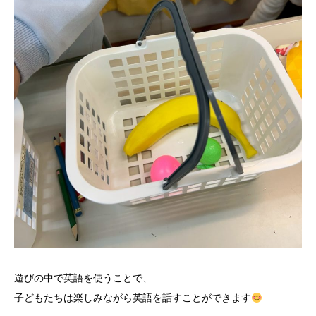
遊びの中で英語を使うことで、
子どもたちは楽しみながら英語を話すことができます